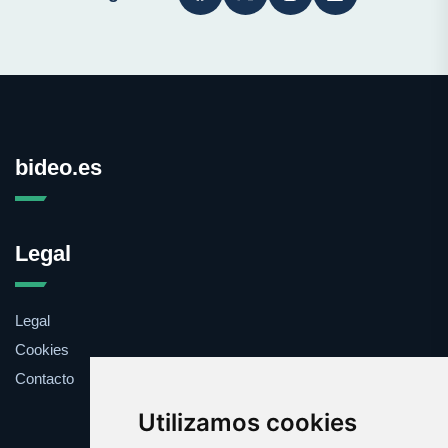
bideo.es
Legal
Legal
Cookies
Contacto
Utilizamos cookies