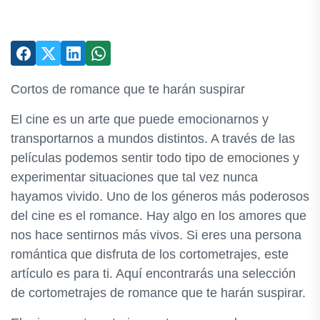
Cortos de romance que te harán suspirar
El cine es un arte que puede emocionarnos y
transportarnos a mundos distintos. A través de las
películas podemos sentir todo tipo de emociones y
experimentar situaciones que tal vez nunca
hayamos vivido. Uno de los géneros más poderosos
del cine es el romance. Hay algo en los amores que
nos hace sentirnos más vivos. Si eres una persona
romántica que disfruta de los cortometrajes, este
artículo es para ti. Aquí encontrarás una selección
de cortometrajes de romance que te harán suspirar.