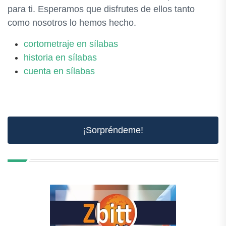
para ti. Esperamos que disfrutes de ellos tanto
como nosotros lo hemos hecho.
cortometraje en sílabas
historia en sílabas
cuenta en sílabas
¡Sorpréndeme!