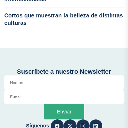
Cortos que muestran la belleza de distintas
culturas
Suscríbete a nuestro Newsletter
Enviar
Síguenos: