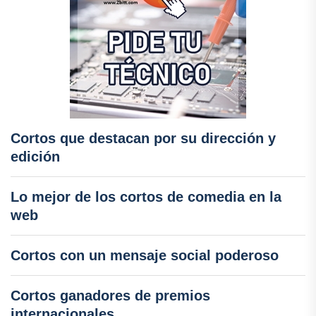
Cortos que destacan por su dirección y
edición
Lo mejor de los cortos de comedia en la
web
Cortos con un mensaje social poderoso
Cortos ganadores de premios
internacionales