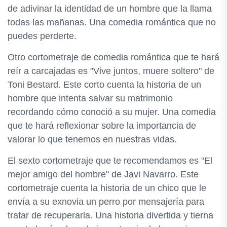
de adivinar la identidad de un hombre que la llama
todas las mañanas. Una comedia romántica que no
puedes perderte.
Otro cortometraje de comedia romántica que te hará
reír a carcajadas es "Vive juntos, muere soltero" de
Toni Bestard. Este corto cuenta la historia de un
hombre que intenta salvar su matrimonio
recordando cómo conoció a su mujer. Una comedia
que te hará reflexionar sobre la importancia de
valorar lo que tenemos en nuestras vidas.
El sexto cortometraje que te recomendamos es "El
mejor amigo del hombre" de Javi Navarro. Este
cortometraje cuenta la historia de un chico que le
envía a su exnovia un perro por mensajería para
tratar de recuperarla. Una historia divertida y tierna