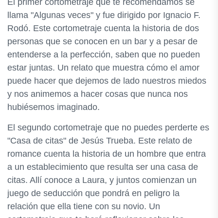
El primer cortometraje que te recomendamos se
llama "Algunas veces" y fue dirigido por Ignacio F.
Rodó. Este cortometraje cuenta la historia de dos
personas que se conocen en un bar y a pesar de
entenderse a la perfección, saben que no pueden
estar juntas. Un relato que muestra cómo el amor
puede hacer que dejemos de lado nuestros miedos
y nos animemos a hacer cosas que nunca nos
hubiésemos imaginado.
El segundo cortometraje que no puedes perderte es
"Casa de citas" de Jesús Trueba. Este relato de
romance cuenta la historia de un hombre que entra
a un establecimiento que resulta ser una casa de
citas. Allí conoce a Laura, y juntos comienzan un
juego de seducción que pondrá en peligro la
relación que ella tiene con su novio. Un