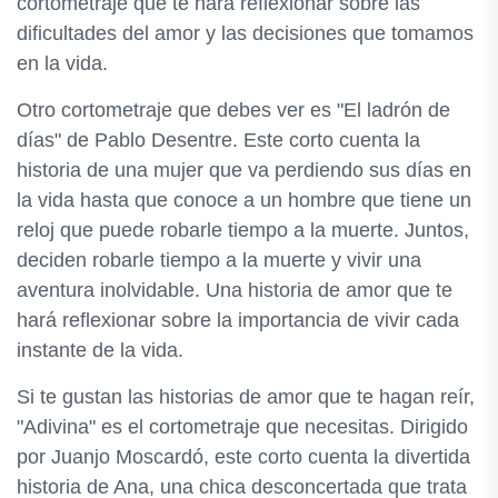
cortometraje que te hará reflexionar sobre las
dificultades del amor y las decisiones que tomamos
en la vida.
Otro cortometraje que debes ver es "El ladrón de
días" de Pablo Desentre. Este corto cuenta la
historia de una mujer que va perdiendo sus días en
la vida hasta que conoce a un hombre que tiene un
reloj que puede robarle tiempo a la muerte. Juntos,
deciden robarle tiempo a la muerte y vivir una
aventura inolvidable. Una historia de amor que te
hará reflexionar sobre la importancia de vivir cada
instante de la vida.
Si te gustan las historias de amor que te hagan reír,
"Adivina" es el cortometraje que necesitas. Dirigido
por Juanjo Moscardó, este corto cuenta la divertida
historia de Ana, una chica desconcertada que trata