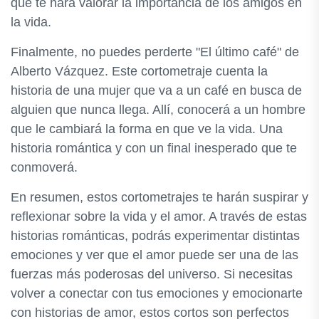
que te hará valorar la importancia de los amigos en
la vida.
Finalmente, no puedes perderte "El último café" de
Alberto Vázquez. Este cortometraje cuenta la
historia de una mujer que va a un café en busca de
alguien que nunca llega. Allí, conocerá a un hombre
que le cambiará la forma en que ve la vida. Una
historia romántica y con un final inesperado que te
conmoverá.
En resumen, estos cortometrajes te harán suspirar y
reflexionar sobre la vida y el amor. A través de estas
historias románticas, podrás experimentar distintas
emociones y ver que el amor puede ser una de las
fuerzas más poderosas del universo. Si necesitas
volver a conectar con tus emociones y emocionarte
con historias de amor, estos cortos son perfectos