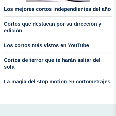
Los mejores cortos independientes del año
Cortos que destacan por su dirección y
edición
Los cortos más vistos en YouTube
Cortos de terror que te harán saltar del
sofá
La magia del stop motion en cortometrajes