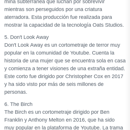
mina subterránea que luchan por sobrevivir
mientras son perseguidos por una criatura
aterradora. Esta producción fue realizada para
mostrar la capacidad de la tecnología Oats Studios.
5. Don't Look Away
Don't Look Away es un cortometraje de terror muy
popular en la comunidad de Youtube. Cuenta la
historia de una mujer que se encuentra sola en casa
y comienza a tener visiones de una extraña entidad.
Este corto fue dirigido por Christopher Cox en 2017
y ha sido visto por más de seis millones de
personas.
6. The Birch
The Birch es un cortometraje dirigido por Ben
Franklin y Anthony Melton en 2016, que ha sido
muy popular en la plataforma de Youtube. La trama