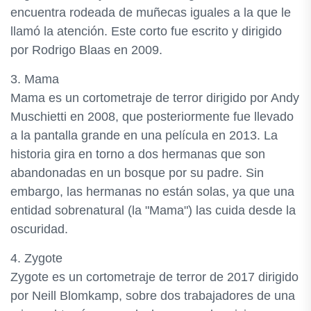
encuentra rodeada de muñecas iguales a la que le
llamó la atención. Este corto fue escrito y dirigido
por Rodrigo Blaas en 2009.
3. Mama
Mama es un cortometraje de terror dirigido por Andy
Muschietti en 2008, que posteriormente fue llevado
a la pantalla grande en una película en 2013. La
historia gira en torno a dos hermanas que son
abandonadas en un bosque por su padre. Sin
embargo, las hermanas no están solas, ya que una
entidad sobrenatural (la "Mama") las cuida desde la
oscuridad.
4. Zygote
Zygote es un cortometraje de terror de 2017 dirigido
por Neill Blomkamp, sobre dos trabajadores de una