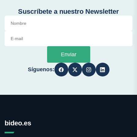
Suscríbete a nuestro Newsletter
Enviar
Síguenos:
bideo.es