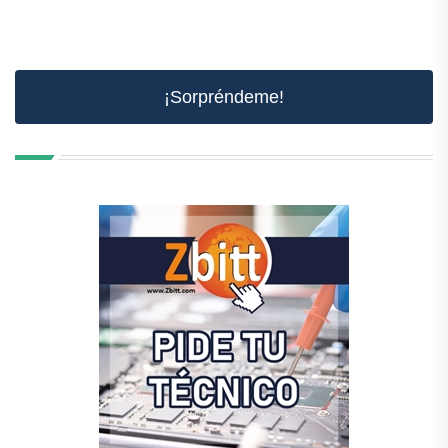
¡Sorpréndeme!