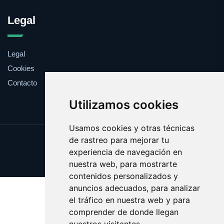
Legal
Legal
Cookies
Contacto
Utilizamos cookies
Usamos cookies y otras técnicas
de rastreo para mejorar tu
Update cookies preferences
experiencia de navegación en
Copyright © 2025 bideo.es
nuestra web, para mostrarte
contenidos personalizados y
anuncios adecuados, para analizar
el tráfico en nuestra web y para
comprender de donde llegan