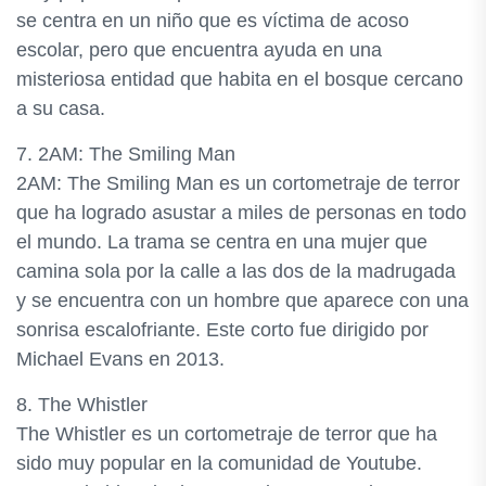
se centra en un niño que es víctima de acoso
escolar, pero que encuentra ayuda en una
misteriosa entidad que habita en el bosque cercano
a su casa.
7. 2AM: The Smiling Man
2AM: The Smiling Man es un cortometraje de terror
que ha logrado asustar a miles de personas en todo
el mundo. La trama se centra en una mujer que
camina sola por la calle a las dos de la madrugada
y se encuentra con un hombre que aparece con una
sonrisa escalofriante. Este corto fue dirigido por
Michael Evans en 2013.
8. The Whistler
The Whistler es un cortometraje de terror que ha
sido muy popular en la comunidad de Youtube.