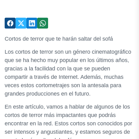
Cortos de terror que te harán saltar del sofá
Los cortos de terror son un género cinematográfico
que se ha hecho muy popular en los últimos años,
gracias a la facilidad con la que se pueden
compartir a través de Internet. Además, muchas
veces estos cortometrajes son la antesala para
grandes producciones en el futuro.
En este artículo, vamos a hablar de algunos de los
cortos de terror más impactantes que podrás
encontrar en la red. Estos cortos son conocidos por
ser intensos y angustiantes, y estamos seguros de