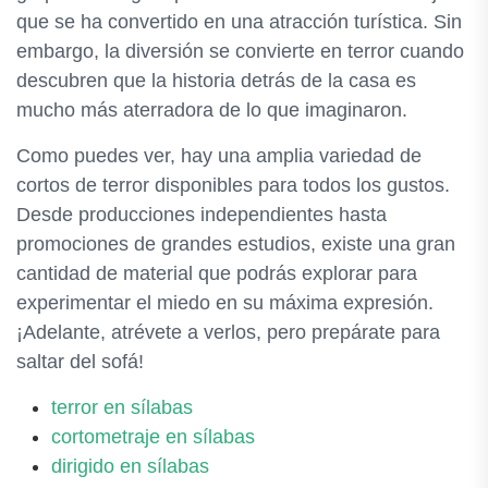
que se ha convertido en una atracción turística. Sin
embargo, la diversión se convierte en terror cuando
descubren que la historia detrás de la casa es
mucho más aterradora de lo que imaginaron.
Como puedes ver, hay una amplia variedad de
cortos de terror disponibles para todos los gustos.
Desde producciones independientes hasta
promociones de grandes estudios, existe una gran
cantidad de material que podrás explorar para
experimentar el miedo en su máxima expresión.
¡Adelante, atrévete a verlos, pero prepárate para
saltar del sofá!
terror en sílabas
cortometraje en sílabas
dirigido en sílabas