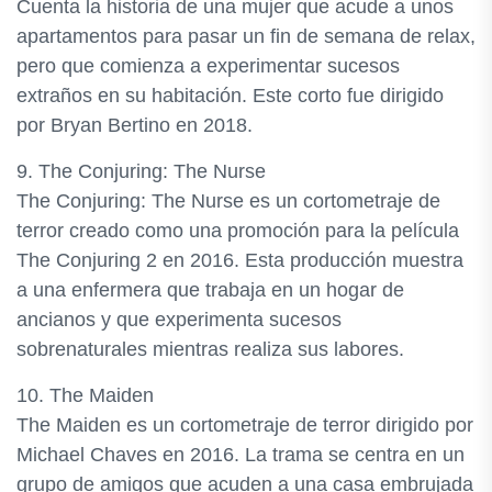
Cuenta la historia de una mujer que acude a unos
apartamentos para pasar un fin de semana de relax,
pero que comienza a experimentar sucesos
extraños en su habitación. Este corto fue dirigido
por Bryan Bertino en 2018.
9. The Conjuring: The Nurse
The Conjuring: The Nurse es un cortometraje de
terror creado como una promoción para la película
The Conjuring 2 en 2016. Esta producción muestra
a una enfermera que trabaja en un hogar de
ancianos y que experimenta sucesos
sobrenaturales mientras realiza sus labores.
10. The Maiden
The Maiden es un cortometraje de terror dirigido por
Michael Chaves en 2016. La trama se centra en un
grupo de amigos que acuden a una casa embrujada