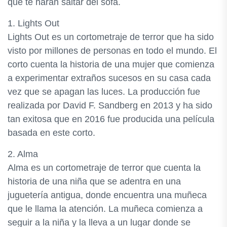
que te harán saltar del sofá.
1. Lights Out
Lights Out es un cortometraje de terror que ha sido
visto por millones de personas en todo el mundo. El
corto cuenta la historia de una mujer que comienza
a experimentar extraños sucesos en su casa cada
vez que se apagan las luces. La producción fue
realizada por David F. Sandberg en 2013 y ha sido
tan exitosa que en 2016 fue producida una película
basada en este corto.
2. Alma
Alma es un cortometraje de terror que cuenta la
historia de una niña que se adentra en una
juguetería antigua, donde encuentra una muñeca
que le llama la atención. La muñeca comienza a
seguir a la niña y la lleva a un lugar donde se