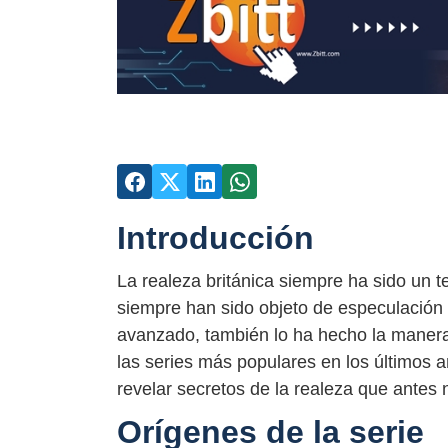
Introducción
La realeza británica siempre ha sido un 
siempre han sido objeto de especulación 
avanzado, también lo ha hecho la manera 
las series más populares en los últimos 
revelar secretos de la realeza que antes 
Orígenes de la serie