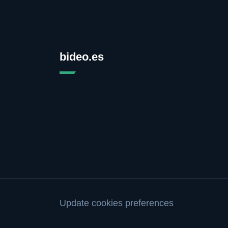
bideo.es
Update cookies preferences