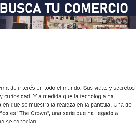
tema de interés en todo el mundo. Sus vidas y secretos
y curiosidad. Y a medida que la tecnología ha
en que se muestra la realeza en la pantalla. Una de
años es "The Crown", una serie que ha llegado a
no se conocían.