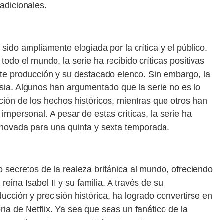
radicionales.
ido ampliamente elogiada por la crítica y el público.
o el mundo, la serie ha recibido críticas positivas
ante producción y su destacado elenco. Sin embargo, la
rsia. Algunos han argumentado que la serie no es lo
ción de los hechos históricos, mientras que otros han
 impersonal. A pesar de estas críticas, la serie ha
novada para una quinta y sexta temporada.
 secretos de la realeza británica al mundo, ofreciendo
 reina Isabel II y su familia. A través de su
cción y precisión histórica, ha logrado convertirse en
ria de Netflix. Ya sea que seas un fanático de la