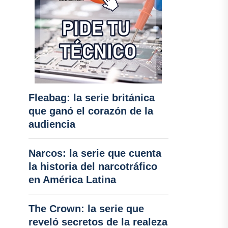
Fleabag: la serie británica
que ganó el corazón de la
audiencia
Narcos: la serie que cuenta
la historia del narcotráfico
en América Latina
The Crown: la serie que
reveló secretos de la realeza