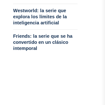
Westworld: la serie que
explora los límites de la
inteligencia artificial
Friends: la serie que se ha
convertido en un clásico
intemporal