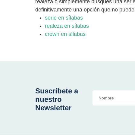
realeza o simplemente busques una serie
definitivamente una opción que no puede
serie en sílabas
realeza en sílabas
crown en sílabas
Suscríbete a
nuestro
Newsletter